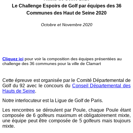
Le Challenge Espoirs de Golf par équipes des 36
Communes des Haut de Seine 2020
Octobre et Novembre 2020
Cliquez ici
pour voir la composition des équipes présentées au
challenge des 36 communes pour la ville de Clamart
Cette épreuve est organisée par le Comité Départemental de
Golf du 92 avec le concours du
Conseil Départemental des
Hauts de Seine
.
Notre interlocuteur est la Ligue de Golf de Paris.
Les rencontres se déroulent par Poule, chaque Poule étant
composée de 6 golfeurs maximum et obligatoirement mixte,
une équipe peut être composée de 5 golfeurs mais toujours
mixte.