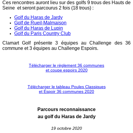
Ces rencontres auront lieu sur des golfs 9 trous des Hauts de
Seine et seront parcourus 2 fois (18 trous) :
Golf du Haras de Jardy
Golf de Rueil-Malmaison
Golf du Haras de Lupin
Golf du Paris Country Club
Clamart Golf présente 3 équipes au Challenge des 36
commune et 3 équipes au Challenge Espoirs.
Télécharger le règlement 36 communes
et coupe espoirs 2020
Télécharger le tableau Poules Classiques
et Espoir 36 communes 2020
Parcours reconnaissance
au golf du Haras de Jardy
19 octobre 2020