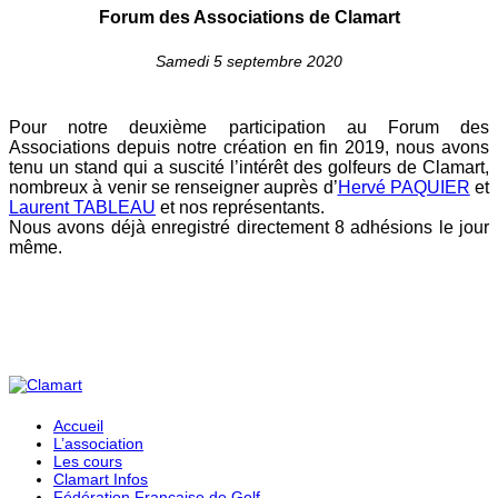
Forum des Associations de Clamart
Samedi 5 septembre 2020
Pour notre deuxième participation au Forum des
Associations depuis notre création en fin 2019, nous avons
tenu un stand qui a suscité l’intérêt des golfeurs de Clamart,
nombreux à venir se renseigner auprès d’
Hervé PAQUIER
et
Laurent TABLEAU
et nos représentants.
Nous avons déjà enregistré directement 8 adhésions le jour
même.
Accueil
L’association
Les cours
Clamart Infos
Fédération Française de Golf