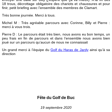
18 trous, décrottage obligatoire des chariots et chaussures et pour
finir, petit briefing avec l’ensemble des membres de Clamart.
Très bonne journée. Merci à tous.
Michel M : Très agréable parcours avec Corinne, Billy et Pierre :
merci à vous trois.
Pierre D : Le parcours était très bien, nous avons eu bon temps, un
peu frais en fin de parcours et dans l’ensemble nous avons bien
joué sur un parcours qu’aucun de nous ne connaissait
Un grand merci à l’équipe du
Golf du Haras de Jardy
ainsi qu’à sa
direction
Fête du Golf de Buc
19 septembre 2020