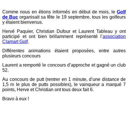
Comme nous en étions informés en début de mois, le
Golf
de Buc
organisait sa fête le 19 septembre, tous les golfeurs
y étaient bienvenus.
Hervé Paquier, Christian Dufour et Laurent Tableau y ont
participé et ont bien brillamment représenté l’
association
Clamart Golf
.
Différentes animations étaient proposées, entre autres
plusieurs concours
Laurent a remporté le concours d’approche et gagné un club
52.
Au concours de putt (rentrer en 1 minute, d’une distance de
1,5 m le plus de putts possibles), le vainqueur a marqué 7
points, Herve et Christian ont tous deux fait 6.
Bravo à eux !